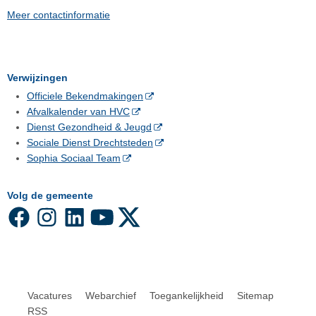
Meer contactinformatie
Verwijzingen
Officiele Bekendmakingen
Afvalkalender van HVC
Dienst Gezondheid & Jeugd
Sociale Dienst Drechtsteden
Sophia Sociaal Team
Volg de gemeente
Vacatures
Webarchief
Toegankelijkheid
Sitemap
RSS