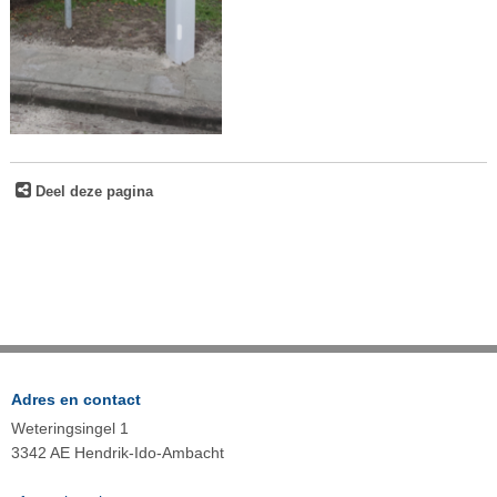
Deel deze pagina
Adres en contact
Weteringsingel 1
3342 AE Hendrik-Ido-Ambacht