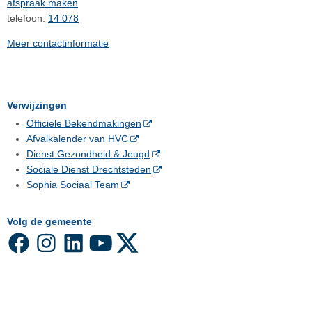
afspraak maken
telefoon:
14 078
Meer contactinformatie
Verwijzingen
Officiele Bekendmakingen
Afvalkalender van HVC
Dienst Gezondheid & Jeugd
Sociale Dienst Drechtsteden
Sophia Sociaal Team
Volg de gemeente