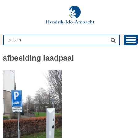
afbeelding laadpaal