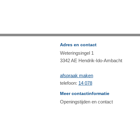
Adres en contact
Weteringsingel 1
3342 AE Hendrik-Ido-Ambacht
afspraak maken
telefoon:
14 078
Meer contactinformatie
Openingstijden en contact