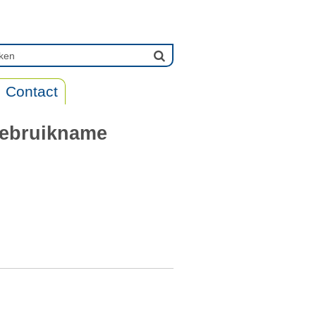
Contact
gebruikname