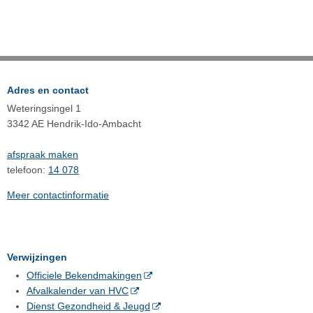
Adres en contact
Weteringsingel 1
3342 AE Hendrik-Ido-Ambacht
afspraak maken
telefoon:
14 078
Meer contactinformatie
Verwijzingen
Officiele Bekendmakingen
Afvalkalender van HVC
Dienst Gezondheid & Jeugd