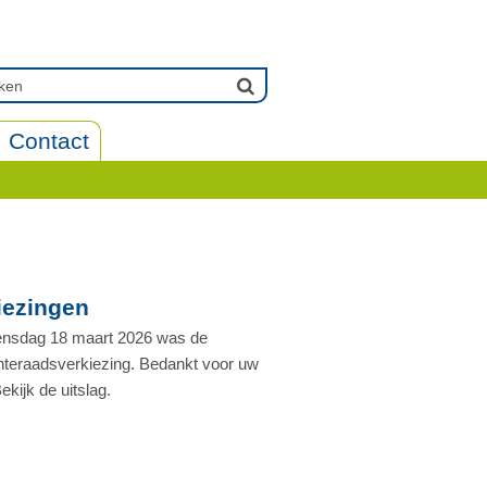
Contact
iezingen
nsdag 18 maart 2026 was de
teraadsverkiezing. Bedankt voor uw
ekijk de uitslag.