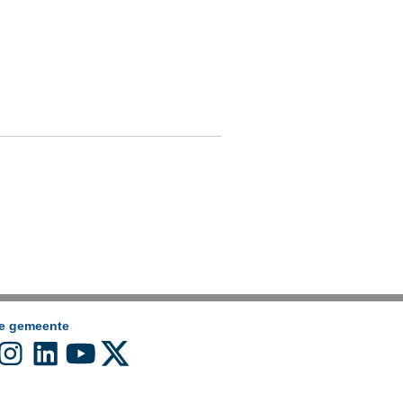
de gemeente