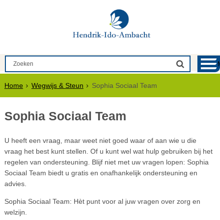
Home
Wegwijs & Steun
Sophia Sociaal Team
Sophia Sociaal Team
U heeft een vraag, maar weet niet goed waar of aan wie u die
vraag het best kunt stellen. Of u kunt wel wat hulp gebruiken bij het
regelen van ondersteuning. Blijf niet met uw vragen lopen: Sophia
Sociaal Team biedt u gratis en onafhankelijk ondersteuning en
advies.
Sophia Sociaal Team: Hèt punt voor al juw vragen over zorg en
welzijn.