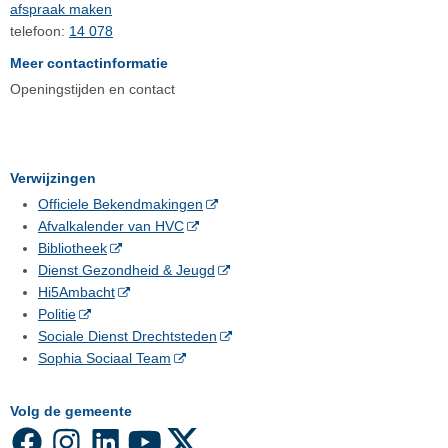
afspraak maken
telefoon:
14 078
Meer contactinformatie
Openingstijden en contact
Verwijzingen
Officiele Bekendmakingen
Afvalkalender van HVC
Bibliotheek
Dienst Gezondheid & Jeugd
Hi5Ambacht
Politie
Sociale Dienst Drechtsteden
Sophia Sociaal Team
Volg de gemeente