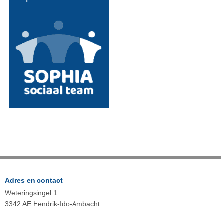
Adres en contact
Weteringsingel 1
3342 AE Hendrik-Ido-Ambacht