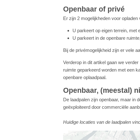
Openbaar of privé
Er zijn 2 mogelijkheden voor opladen 
U parkeert op eigen terrein, met 
U parkeert in de openbare ruimte
Bij de privémogelijkheid zijn er vele 
Verderop in dit artikel gaan we verde
ruimte geparkeerd worden met een ka
openbare oplaadpaal.
Openbaar, (meestal) ni
De laadpalen zijn openbaar, maar in 
geëxploiteerd door commerciële aanb
Huidige locaties van de laadpalen vin