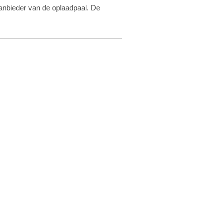
aanbieder van de oplaadpaal. De