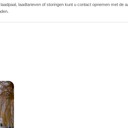
 laadpaal, laadtarieven of storingen kunt u contact opnemen met de 
inden.