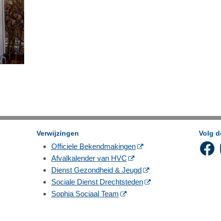
Verwijzingen
Volg 
Officiele Bekendmakingen
Afvalkalender van HVC
Dienst Gezondheid & Jeugd
Sociale Dienst Drechtsteden
Sophia Sociaal Team