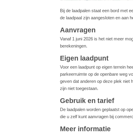
Bij de laadpalen staat een bord met ee
de laadpaal zijn aangesloten en aan 
Aanvragen
Vanaf 1 juni 2026 is het niet meer m
berekeningen.
Eigen laadpunt
Voor een laadpunt op eigen terrein he
parkeerruimte op de openbare weg voo
geven dat anderen op deze plek niet 
zijn niet toegestaan.
Gebruik en tarief
De laadpalen worden geplaatst op open
die u zelf kunt aanvragen bij commer
Meer informatie