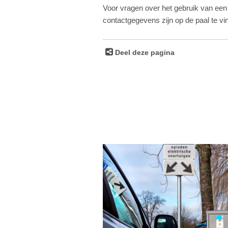
Voor vragen over het gebruik van een
contactgegevens zijn op de paal te v
Deel deze pagina