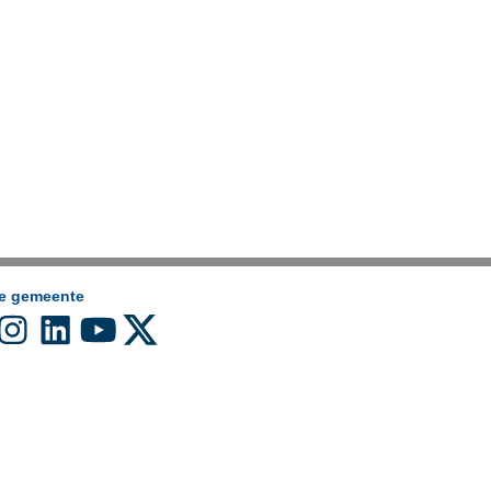
de gemeente