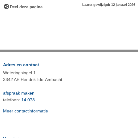
Laatst gewijzigd: 12 januari 2026
Deel deze pagina
Adres en contact
Weteringsingel 1
3342 AE Hendrik-Ido-Ambacht
afspraak maken
telefoon:
14 078
Meer contactinformatie