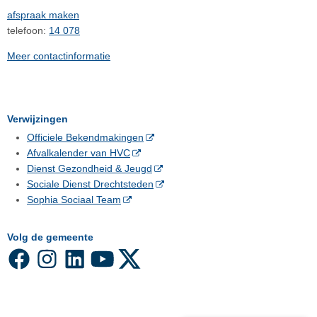
afspraak maken
telefoon:
14 078
Meer contactinformatie
Verwijzingen
Officiele Bekendmakingen
Afvalkalender van HVC
Dienst Gezondheid & Jeugd
Sociale Dienst Drechtsteden
Sophia Sociaal Team
Volg de gemeente