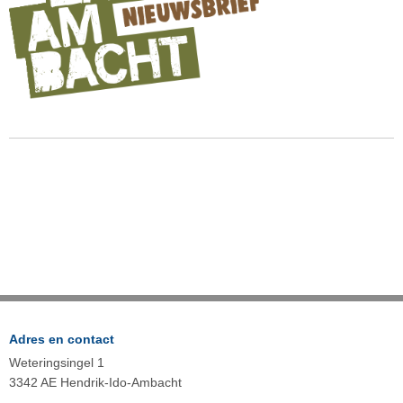
Adres en contact
Weteringsingel 1
3342 AE Hendrik-Ido-Ambacht