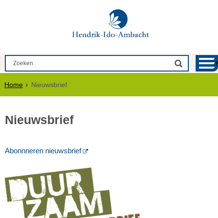
Home
Nieuwsbrief
Nieuwsbrief
Abonnneren nieuwsbrief