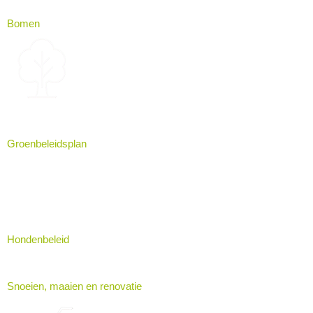
Bomen
Groenbeleidsplan
Hondenbeleid
Snoeien, maaien en renovatie