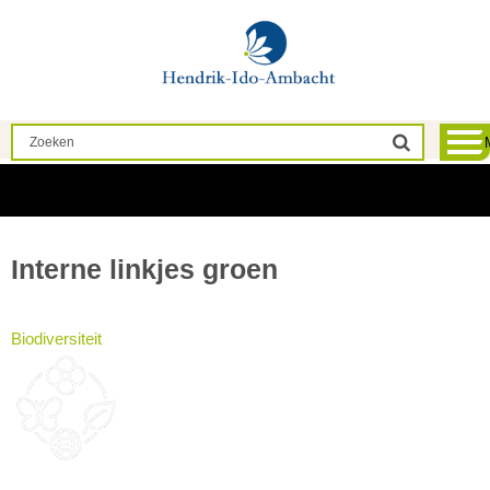
Home
Interne linkjes groen
Biodiversiteit