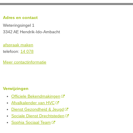
Adres en contact
Weteringsingel 1
3342 AE Hendrik-Ido-Ambacht
afspraak maken
telefoon:
14 078
Meer contactinformatie
Verwijzingen
Officiele Bekendmakingen
Afvalkalender van HVC
Dienst Gezondheid & Jeugd
Sociale Dienst Drechtsteden
Sophia Sociaal Team