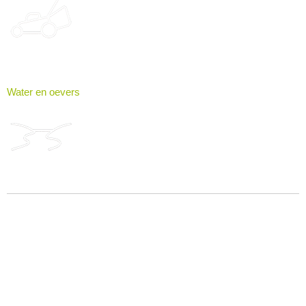
Water en oevers