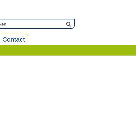
Contact