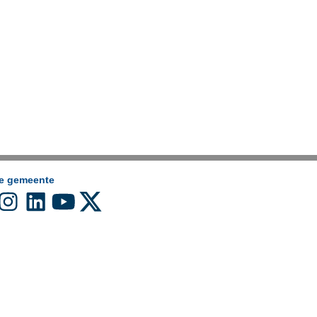
de gemeente