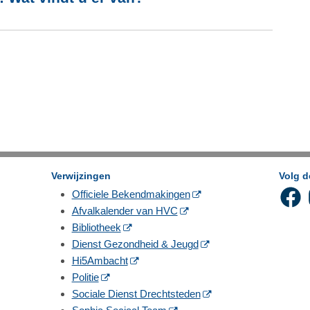
Verwijzingen
Volg 
Officiele Bekendmakingen
Afvalkalender van HVC
Bibliotheek
Dienst Gezondheid & Jeugd
Hi5Ambacht
Politie
Sociale Dienst Drechtsteden