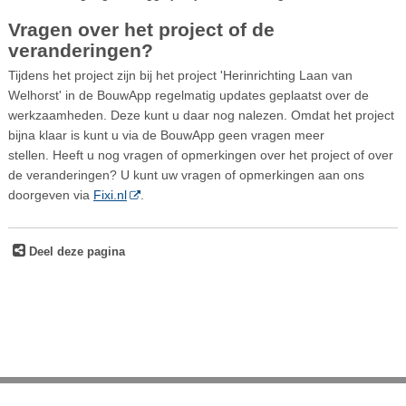
Vragen over het project of de
veranderingen?
Tijdens het project zijn bij het project 'Herinrichting Laan van
Welhorst' in de BouwApp regelmatig updates geplaatst over de
werkzaamheden. Deze kunt u daar nog nalezen. Omdat het project
bijna klaar is kunt u via de BouwApp geen vragen meer
stellen. Heeft u nog vragen of opmerkingen over het project of over
de veranderingen? U kunt uw vragen of opmerkingen aan ons
doorgeven via
Fixi.nl
.
Deel deze pagina