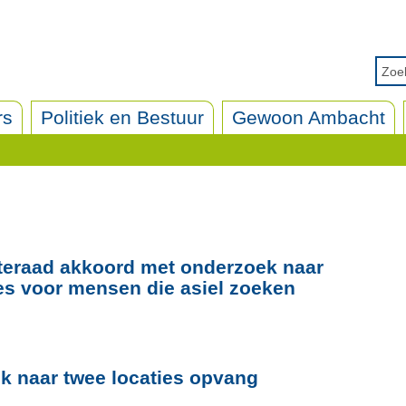
rs
Politiek en Bestuur
Gewoon Ambacht
teraad akkoord met onderzoek naar
s voor mensen die asiel zoeken
k naar twee locaties opvang