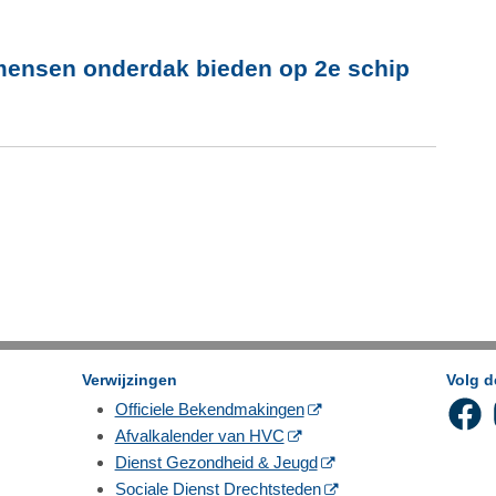
 mensen onderdak bieden op 2e schip
Verwijzingen
Volg 
Officiele Bekendmakingen
Afvalkalender van HVC
Dienst Gezondheid & Jeugd
Sociale Dienst Drechtsteden