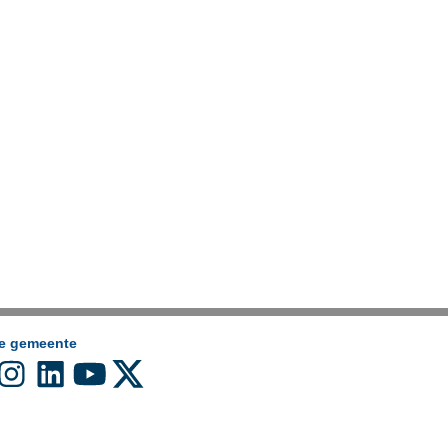
de gemeente