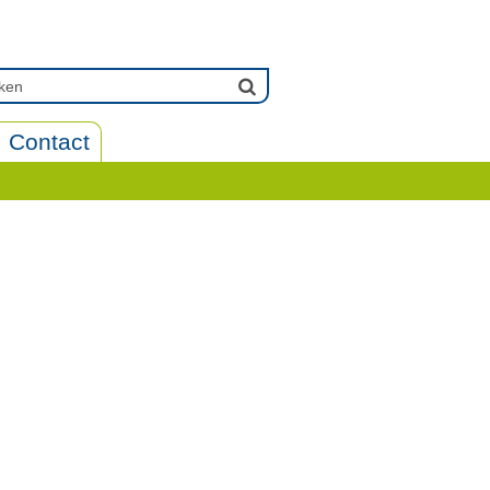
Contact