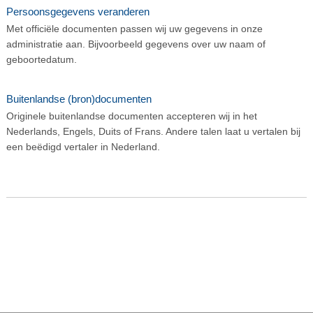
Persoonsgegevens veranderen
Met officiële documenten passen wij uw gegevens in onze
administratie aan. Bijvoorbeeld gegevens over uw naam of
geboortedatum.
Buitenlandse (bron)documenten
Originele buitenlandse documenten accepteren wij in het
Nederlands, Engels, Duits of Frans. Andere talen laat u vertalen bij
een beëdigd vertaler in Nederland.