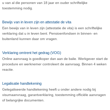
u van al die personen van 18 jaar en ouder schriftelijke
toestemming nodig.
Bewijs van in leven zijn en attestatie de vita
Een bewijs van in leven zijn (attestatie de vita) is een schriftelijke
verklaring dat u in leven bent. Pensioenfondsen in binnen- en
buitenland kunnen daar om vragen.
Verklaring omtrent het gedrag (VOG)
Online aanvraag is goedkoper dan aan de balie. Werkgever start de
procedure en werknemer controleert de aanvraag. Binnen 4 weken
reactie.
Legalisatie handtekening
Gelegaliseerde handtekening heeft u onder andere nodig bij
visumaanvraag, garantverklaring, toestemming officiële aanvragen
of belangrijke documenten.