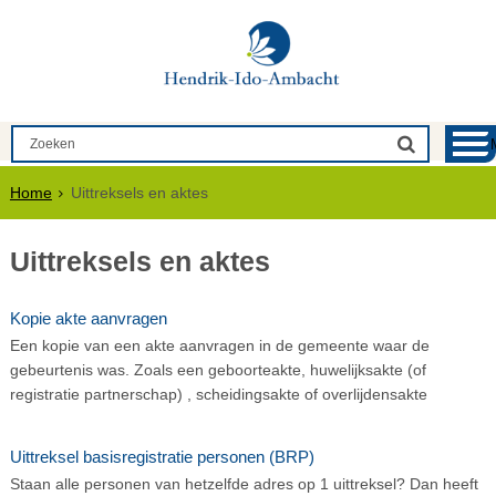
Home
Uittreksels en aktes
Uittreksels en aktes
Kopie akte aanvragen
Een kopie van een akte aanvragen in de gemeente waar de
gebeurtenis was. Zoals een geboorteakte, huwelijksakte (of
registratie partnerschap) , scheidingsakte of overlijdensakte
Uittreksel basisregistratie personen (BRP)
Staan alle personen van hetzelfde adres op 1 uittreksel? Dan heeft