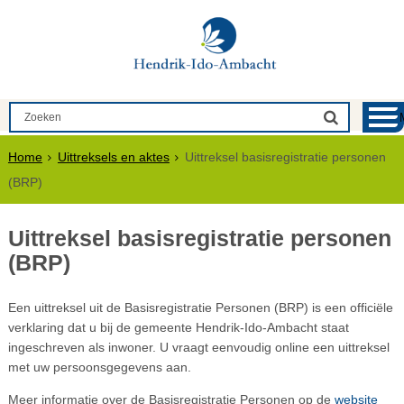
Home
Uittreksels en aktes
Uittreksel basisregistratie personen
(BRP)
Uittreksel basisregistratie personen
(BRP)
Een uittreksel uit de Basisregistratie Personen (BRP) is een officiële
verklaring dat u bij de gemeente Hendrik-Ido-Ambacht staat
ingeschreven als inwoner. U vraagt eenvoudig online een uittreksel
met uw persoonsgegevens aan.
Meer informatie over de Basisregistratie Personen op de
website