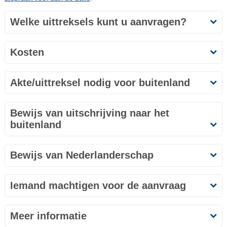
Welke uittreksels kunt u aanvragen?
Kosten
Akte/uittreksel nodig voor buitenland
Bewijs van uitschrijving naar het
buitenland
Bewijs van Nederlanderschap
Iemand machtigen voor de aanvraag
Meer informatie