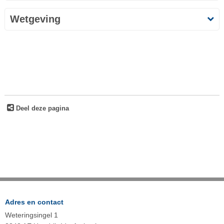
Wetgeving
Deel deze pagina
Adres en contact
Weteringsingel 1