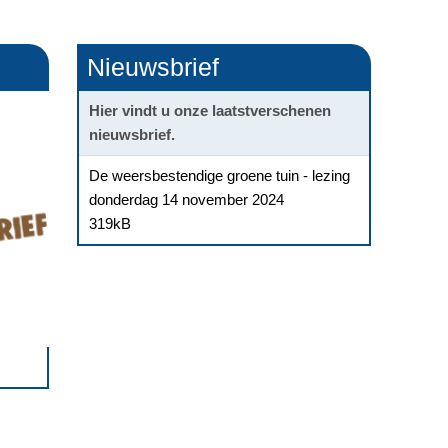
Nieuwsbrief
Hier vindt u onze laatstverschenen
nieuwsbrief.
De weersbestendige groene tuin - lezing
donderdag 14 november 2024
319kB